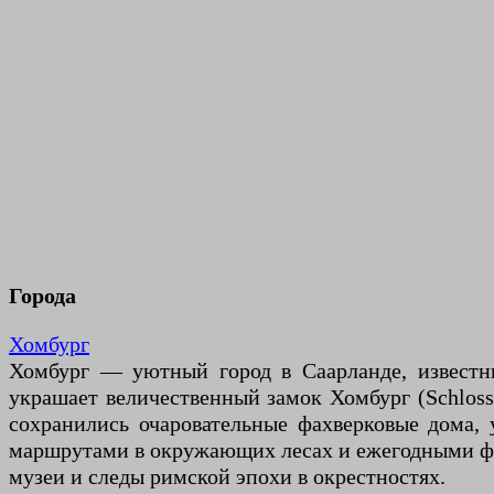
Города
Хомбург
Хомбург — уютный город в Саарланде, известн
украшает величественный замок Хомбург (Schloss
сохранились очаровательные фахверковые дома,
маршрутами в окружающих лесах и ежегодными фе
музеи и следы римской эпохи в окрестностях.