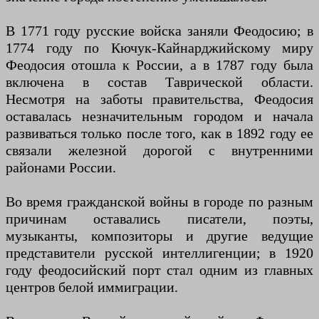
В 1771 году русские войска заняли Феодосию; в
1774 году по Кючук-Кайнарджийскому миру
Феодосия отошла к России, а в 1787 году была
включена в состав Таврической области.
Несмотря на заботы правительства, Феодосия
оставалась незначительным городом и начала
развиваться только после того, как в 1892 году ее
связали железной дорогой с внутренними
районами России.
Во время гражданской войны в городе по разным
причинам оставались писатели, поэты,
музыканты, композиторы и другие ведущие
представители русской интеллигенции; в 1920
году феодосийский порт стал одним из главных
центров белой иммиграции.