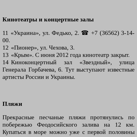
Кинотеатры и концертные залы
11 «Украина», ул. Федько, 2. ☎ +7 (36562) 3-14-
00.
12 «Пионер», ул. Чехова, 3.
13 «Крым». C июня 2012 года кинотеатр закрыт.
14 Киноконцертный зал «Звездный», улица
Генерала Горбачева, 6. Тут выступают известные
артисты России и Украины.
Пляжи
Прекрасные песчаные пляжи протянулись по
побережью Феодосийского залива на 12 км.
Купаться в море можно уже с первой половины