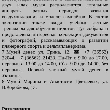
двух залах музея располагаются летальные
аппараты разных периодов развития
воздухоплавания и модели самолётов. В состав
экспозиции также входят учебные летные
тренажёры для обучения пилотов. Тут собрана и
представлена интересная коллекция документов
и фотографий, рассказывающих о развитии
планерного спорта и дельтапланеризма.
7 Музей денег, ул. Грина, 12. ☎ +7 (36562)
22044, +7 (36562) 21433. Пн-Пт с 9.00 до 17.00,
перерыв с 13.00 до 14.00, Сб с 9.00 до 14.00, без
перерыва. Первый частный музей денег в
Украине.
8 Музей Марины и Анастасии Цветаевых, ул.
В.Коробкова, 13.
Развлечения