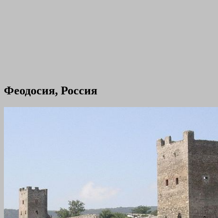
Феодосия, Россия