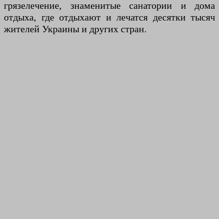
грязелечение, знаменитые санатории и дома
отдыха, где отдыхают и лечатся десятки тысяч
жителей Украины и других стран.