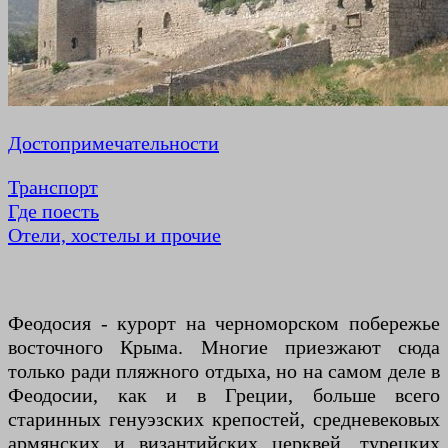
Достопримечательности
Транспорт
Где поесть
Отели, хостелы и прочие
Феодосия - курорт на черноморском побережье
восточного Крыма. Многие приезжают сюда
только ради пляжного отдыха, но на самом деле в
Феодосии, как и в Греции, больше всего
старинных генуэзских крепостей, средневековых
армянских и византийских церквей, турецких