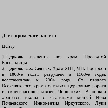
Достопримечательности
Центр
1 Церковь введения во храм Пресвятой
Богородицы.
2 Церковь всех Святых. Храм УПЦ МП. Построен
в 1880-е годы, разрушен в 1960-е годы,
восстановлен к 2004 году. От первого
Всехсвятского храма остались церковные ворота
и склеп-часовня князей Чернецких. В церкви
хранятся иконы с частицами мощей Иова
Почаевского, Иннокентия Иркутского, Луки