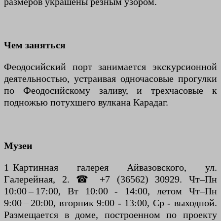
размеров украшены резным узором.
Чем заняться
Феодосийский порт занимается экскурсионной
деятельностью, устраивая одночасовые прогулки
по Феодосийскому заливу, и трехчасовые к
подножью потухшего вулкана Карадаг.
Музеи
1 Картинная галерея Айвазовского, ул.
Галерейная, 2. ☎ +7 (36562) 30929. Чт–Пн
10:00 – 17:00, Вт 10:00 - 14:00, летом Чт–Пн
9:00 – 20:00, вторник 9:00 - 13:00, Ср - выходной.
Размещается в доме, построенном по проекту