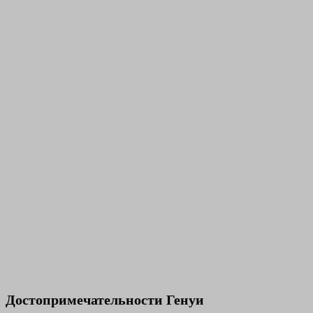
Достопримечательности Генуи