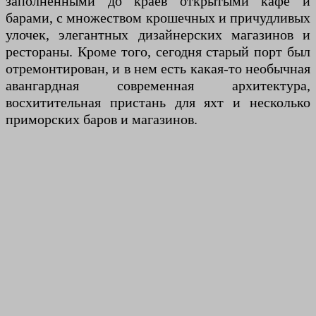
заполненными до краев открытыми кафе и
барами, с множеством крошечных и причудливых
улочек, элегантных дизайнерских магазинов и
рестораны. Кроме того, сегодня старый порт был
отремонтирован, и в нем есть какая-то необычная
авангардная современная архитектура,
восхитительная пристань для яхт и несколько
приморских баров и магазинов.