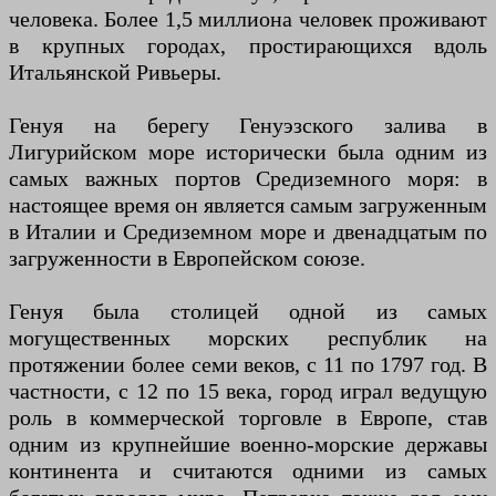
человека. Более 1,5 миллиона человек проживают
в крупных городах, простирающихся вдоль
Итальянской Ривьеры.
Генуя на берегу Генуэзского залива в
Лигурийском море исторически была одним из
самых важных портов Средиземного моря: в
настоящее время он является самым загруженным
в Италии и Средиземном море и двенадцатым по
загруженности в Европейском союзе.
Генуя была столицей одной из самых
могущественных морских республик на
протяжении более семи веков, с 11 по 1797 год. В
частности, с 12 по 15 века, город играл ведущую
роль в коммерческой торговле в Европе, став
одним из крупнейшие военно-морские державы
континента и считаются одними из самых