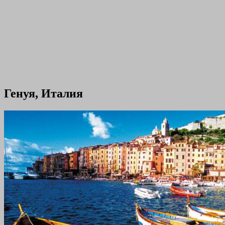
Генуя, Италия