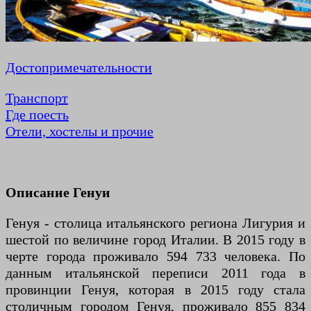
Достопримечательности
Транспорт
Где поесть
Отели, хостелы и прочие
Описание Генуи
Генуя - столица итальянского региона Лигурия и
шестой по величине город Италии. В 2015 году в
черте города проживало 594 733 человека. По
данным итальянской переписи 2011 года в
провинции Генуя, которая в 2015 году стала
столичным городом Генуя, проживало 855 834