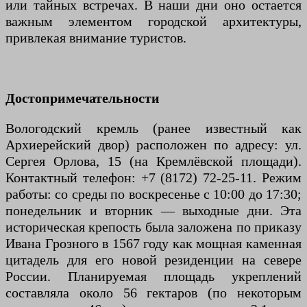
или тайных встречах. В наши дни оно остается
важным элементом городской архитектуры,
привлекая внимание туристов.
Достопримечательности
Вологодский кремль (ранее известный как
Архиерейский двор) расположен по адресу: ул.
Сергея Орлова, 15 (на Кремлёвской площади).
Контактный телефон: +7 (8172) 72-25-11. Режим
работы: со среды по воскресенье с 10:00 до 17:30;
понедельник и вторник — выходные дни. Эта
историческая крепость была заложена по приказу
Ивана Грозного в 1567 году как мощная каменная
цитадель для его новой резиденции на севере
России. Планируемая площадь укреплений
составляла около 56 гектаров (по некоторым