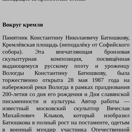
Вокруг кремля
Памятник Константину Николаевичу Батюшкову,
Кремлёвская площадь (неподалёку от Софийского
собора). Эта впечатляющая бронзовая
скульптурная композиция, посвящённая
выдающемуся русскому поэту и уроженцу
Вологды Константину Батюшкову, была
торжественно открыта 28 мая 1987 года на
набережной реки Вологда в рамках празднования
200-летия со дня его рождения и Дня славянской
письменности и культуры. Автор работы —
известный московский скульптор Вячеслав
Михайлович Клыков, который изобразил
Батюшкова в полный рост на постаменте, одетым
в военный мундир участника Отечественной