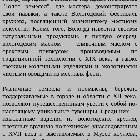
"Голос ремесел", где мастера демонстрируют
свои навыки, а также Вологодский фестиваль
кружева, посвященный знаменитому местному
искусству. Кроме того, Вологда известна своими
натуральными продуктами, в первую очередь
вологодским маслом — сливочным маслом с
ореховым привкусом, производимым по
традиционной технологии с XIX века, а также
свежими молочными изделиями и экологически
чистыми овощами из местных ферм.
Различные ремесла и промыслы, бережно
поддерживаемые в городе и области с XII века,
позволяют путешественникам увезти с собой по-
настоящему уникальные сувениры. Среди них —
изысканные изделия из вологодских кружев,
плетеных вручную по техникам, унаследованным
с XVII века и выставляемых в Музее кружева;