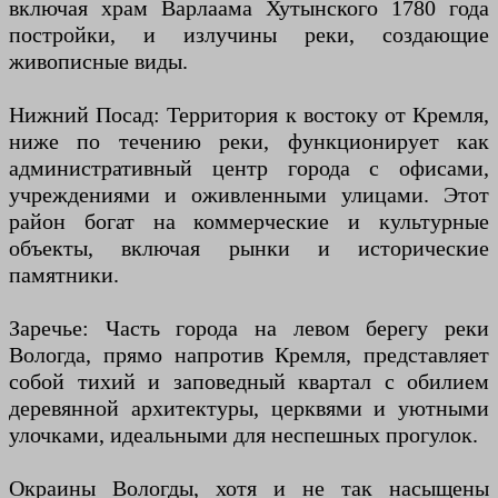
включая храм Варлаама Хутынского 1780 года
постройки, и излучины реки, создающие
живописные виды.
Нижний Посад: Территория к востоку от Кремля,
ниже по течению реки, функционирует как
административный центр города с офисами,
учреждениями и оживленными улицами. Этот
район богат на коммерческие и культурные
объекты, включая рынки и исторические
памятники.
Заречье: Часть города на левом берегу реки
Вологда, прямо напротив Кремля, представляет
собой тихий и заповедный квартал с обилием
деревянной архитектуры, церквями и уютными
улочками, идеальными для неспешных прогулок.
Окраины Вологды, хотя и не так насыщены