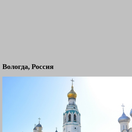
Вологда, Россия