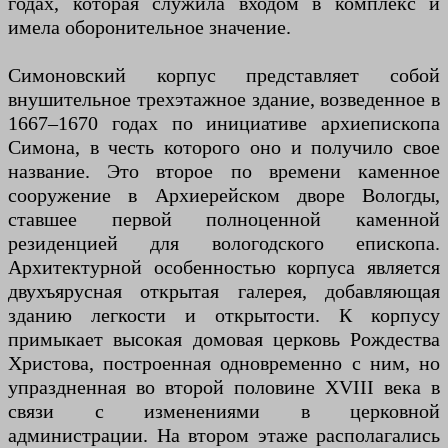
годах, которая служила входом в комплекс и
имела оборонительное значение.
Симоновский корпус представляет собой
внушительное трехэтажное здание, возведенное в
1667–1670 годах по инициативе архиепископа
Симона, в честь которого оно и получило свое
название. Это второе по времени каменное
сооружение в Архиерейском дворе Вологды,
ставшее первой полноценной каменной
резиденцией для вологодского епископа.
Архитектурной особенностью корпуса является
двухъярусная открытая галерея, добавляющая
зданию легкости и открытости. К корпусу
примыкает высокая домовая церковь Рождества
Христова, построенная одновременно с ним, но
упраздненная во второй половине XVIII века в
связи с изменениями в церковной
администрации. На втором этаже располагались