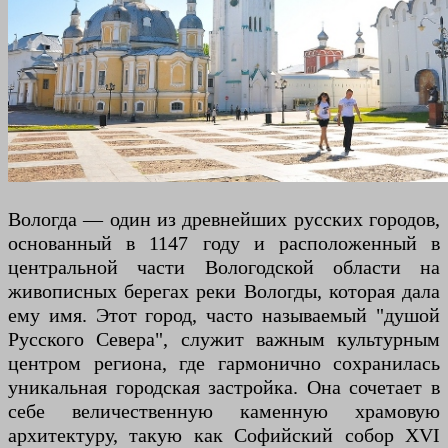
Вологда — один из древнейших русских городов,
основанный в 1147 году и расположенный в
центральной части Вологодской области на
живописных берегах реки Вологды, которая дала
ему имя. Этот город, часто называемый "душой
Русского Севера", служит важным культурным
центром региона, где гармонично сохранилась
уникальная городская застройка. Она сочетает в
себе величественную каменную храмовую
архитектуру, такую как Софийский собор XVI