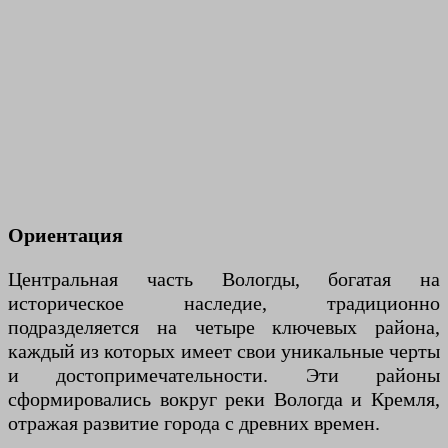
Ориентация
Центральная часть Вологды, богатая на
историческое наследие, традиционно
подразделяется на четыре ключевых района,
каждый из которых имеет свои уникальные черты
и достопримечательности. Эти районы
сформировались вокруг реки Вологда и Кремля,
отражая развитие города с древних времен.