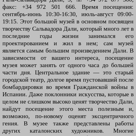
факс: +34 972 501 666. Время посещения:
сентябрь-июнь 10:30-16:30, июль-август 09:00-
19:15. Этот большой музей в основном посвящен
творчеству Сальвадора Дали, который много лет в
последние годы жизни занимался его
проектированием и жил в нем; сам музей
является самым большим произведением Дали. В
зависимости от вашего интереса, посещение
музея может занять от одного часа до большей
части дня. Центральное здание — это старый
городской театр, долгое время пустовавший после
бомбардировки во время Гражданской войны в
Испании. Даже поклонники искусства, которые в
целом не слишком высоко ценят творчество Дали,
найдут посещение этого места полезным и,
возможно, по-новому оценят эксцентричного
гения. В музее также представлены работы
других каталонских художников. Многие