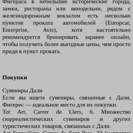
Фигераса в небольшие исторические города,
замки, рестораны или винодельни, рядом с
железнодорожным вокзалом есть несколько
пунктов проката автомобилей (Europcar,
Enterprise, Avis), хотя настоятельно
рекомендуется бронировать заранее онлайн,
чтобы получить более выгодные цены, чем просто
придя в пункт проката.
Покупки
Сувениры Дали
Если вы ищете сувениры, связанные с Дали,
Фигерес — идеальное место для их покупки.
Tot Art, Carrer de Llers, 6. Множество
сюрреалистических сувениров и других
туристических товаров, связанных с Дали.