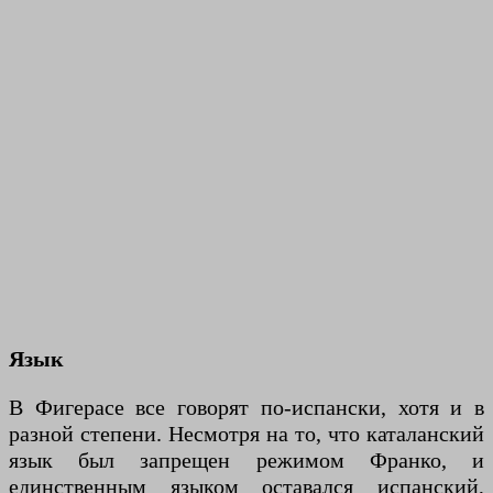
Язык
В Фигерасе все говорят по-испански, хотя и в
разной степени. Несмотря на то, что каталанский
язык был запрещен режимом Франко, и
единственным языком оставался испанский,