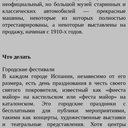
неофициальный, но большой музей старинных и
классических автомобилей — прекрасные
машины, некоторые из которых полностью
отреставрированы, а некоторые выставлены на
продажу, начиная с 1910-х годов.
Что делать
Городские фестивали
В каждом городе Испании, независимо от его
размера, есть день празднования в честь своего
святого покровителя, известный как «фиеста
майор» на кастильском или «феста майор» на
каталонском. Это городские праздники с
бесплатными для публики мероприятиями,
такими как концерты, художественные выставки
и театральные представления. Хотя центры