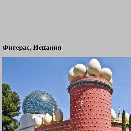
Фигерас, Испания