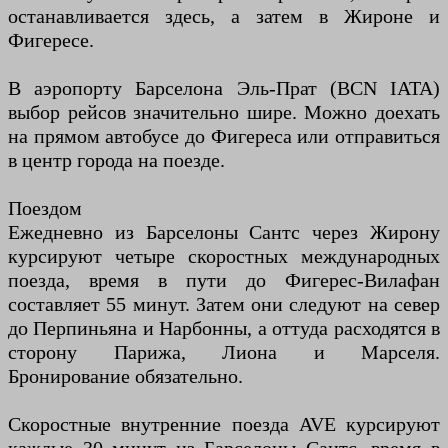
останавливается здесь, а затем в Жироне и
Фигересе.
В аэропорту Барселона Эль-Прат (BCN IATA)
выбор рейсов значительно шире. Можно доехать
на прямом автобусе до Фигереса или отправиться
в центр города на поезде.
Поездом
Ежедневно из Барселоны Сантс через Жирону
курсируют четыре скоростных международных
поезда, время в пути до Фигерес-Вилафан
составляет 55 минут. Затем они следуют на север
до Перпиньяна и Нарбонны, а оттуда расходятся в
сторону Парижа, Лиона и Марселя.
Бронирование обязательно.
Скоростные внутренние поезда AVE курсируют