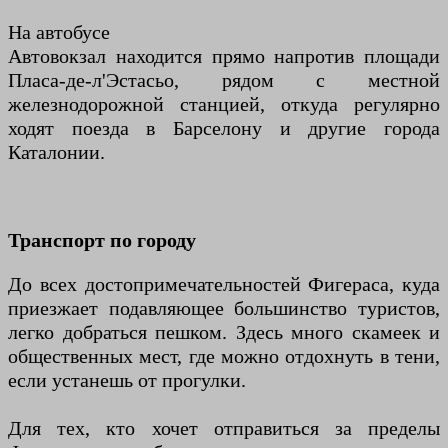
На автобусе
Автовокзал находится прямо напротив площади
Пласа-де-л'Эстасьо, рядом с местной
железнодорожной станцией, откуда регулярно
ходят поезда в Барселону и другие города
Каталонии.
Транспорт по городу
До всех достопримечательностей Фигераса, куда
приезжает подавляющее большинство туристов,
легко добраться пешком. Здесь много скамеек и
общественных мест, где можно отдохнуть в тени,
если устанешь от прогулки.
Для тех, кто хочет отправиться за пределы