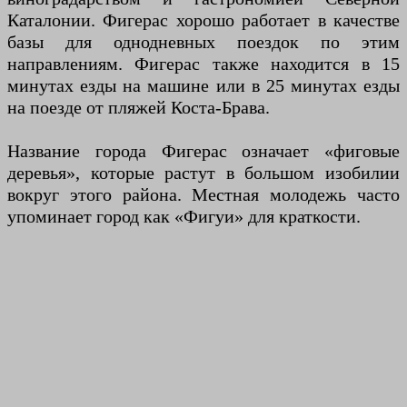
Каталонии. Фигерас хорошо работает в качестве
базы для однодневных поездок по этим
направлениям. Фигерас также находится в 15
минутах езды на машине или в 25 минутах езды
на поезде от пляжей Коста-Брава.
Название города Фигерас означает «фиговые
деревья», которые растут в большом изобилии
вокруг этого района. Местная молодежь часто
упоминает город как «Фигуи» для краткости.