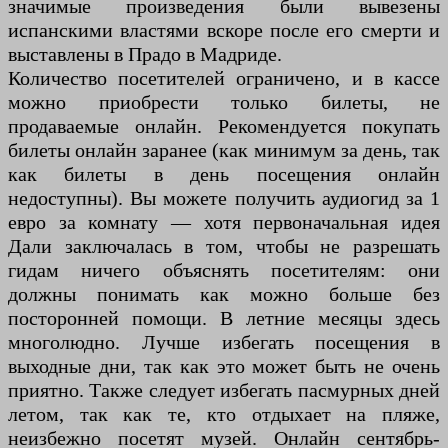
значимые произведения были вывезены
испанскими властями вскоре после его смерти и
выставлены в Прадо в Мадриде.
Количество посетителей ограничено, и в кассе
можно приобрести только билеты, не
продаваемые онлайн. Рекомендуется покупать
билеты онлайн заранее (как минимум за день, так
как билеты в день посещения онлайн
недоступны). Вы можете получить аудиогид за 1
евро за комнату — хотя первоначальная идея
Дали заключалась в том, чтобы не разрешать
гидам ничего объяснять посетителям: они
должны понимать как можно больше без
посторонней помощи. В летние месяцы здесь
многолюдно. Лучше избегать посещения в
выходные дни, так как это может быть не очень
приятно. Также следует избегать пасмурных дней
летом, так как те, кто отдыхает на пляже,
неизбежно посетят музей. Онлайн сентябрь-