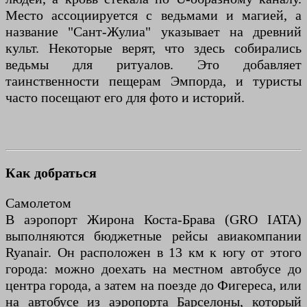
Место ассоциируется с ведьмами и магией, а
название "Сант-Жулиа" указывает на древний
культ. Некоторые верят, что здесь собирались
ведьмы для ритуалов. Это добавляет
таинственности пещерам Эмпорда, и туристы
часто посещают его для фото и историй.
Как добраться
Самолетом
В аэропорт Жирона Коста-Брава (GRO IATA)
выполняются бюджетные рейсы авиакомпании
Ryanair. Он расположен в 13 км к югу от этого
города: можно доехать на местном автобусе до
центра города, а затем на поезде до Фигереса, или
на автобусе из аэропорта Барселоны, который