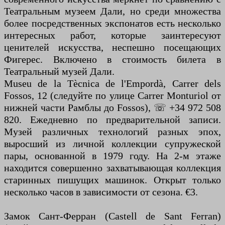
Театральным музеем Дали, но среди множества
более посредственных экспонатов есть несколько
интересных работ, которые заинтересуют
ценителей искусства, неспешно посещающих
Фигерес. Включено в стоимость билета в
Театральный музей Дали.
Museu de la Tècnica de l'Empordà, Carrer dels
Fossos, 12 (следуйте по улице Carrer Monturiol от
нижней части Рамблы до Fossos), ☏ +34 972 508
820. Ежедневно по предварительной записи.
Музей различных технологий разных эпох,
выросший из личной коллекции супружеской
пары, основанной в 1979 году. На 2-м этаже
находится совершенно захватывающая коллекция
старинных пишущих машинок. Открыт только
несколько часов в зависимости от сезона. €3.
Замок Сант-Ферран (Castell de Sant Ferran)