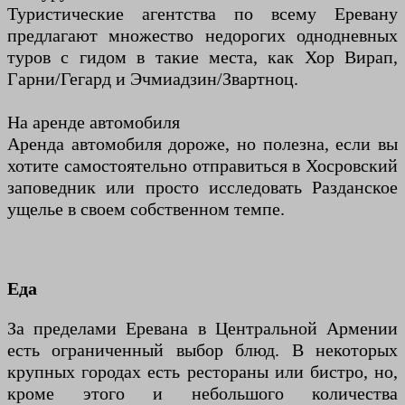
Туристические агентства по всему Еревану
предлагают множество недорогих однодневных
туров с гидом в такие места, как Хор Вирап,
Гарни/Гегард и Эчмиадзин/Звартноц.
На аренде автомобиля
Аренда автомобиля дороже, но полезна, если вы
хотите самостоятельно отправиться в Хосровский
заповедник или просто исследовать Разданское
ущелье в своем собственном темпе.
Еда
За пределами Еревана в Центральной Армении
есть ограниченный выбор блюд. В некоторых
крупных городах есть рестораны или бистро, но,
кроме этого и небольшого количества