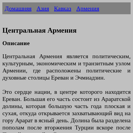
Домашняя
Азия
Кавказ
Армения
Центральная Армения
Описание
Центральная Армения является политическим,
культурным, экономическим и транзитным узлом
Армении, где расположены политические и
духовные столицы Ереван и Эчмиадзин.
Это сердце нации, в центре которого находится
Ереван. Большая его часть состоит из Араратской
долины, которая большую часть года плоская и
сухая, откуда открывается захватывающий вид на
гору Арарат в ясный день. Долина была разделена
пополам после вторжения Турции вскоре после