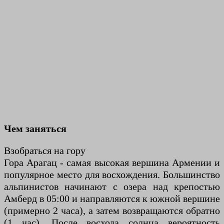
Чем заняться
Взобраться на гору
Гора Арагац - самая высокая вершина Армении и
популярное место для восхождения. Большинство
альпинистов начинают с озера над крепостью
Амберд в 05:00 и направляются к южной вершине
(примерно 2 часа), а затем возвращаются обратно
(1 час). После восхода солнца вероятность