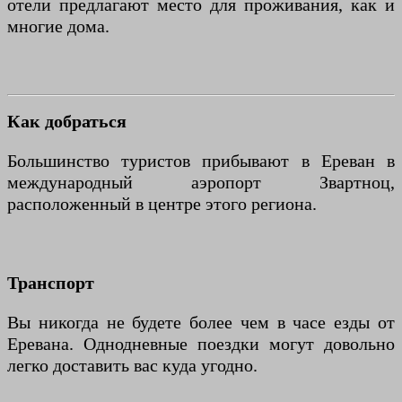
отели предлагают место для проживания, как и
многие дома.
Как добраться
Большинство туристов прибывают в Ереван в
международный аэропорт Звартноц,
расположенный в центре этого региона.
Транспорт
Вы никогда не будете более чем в часе езды от
Еревана. Однодневные поездки могут довольно
легко доставить вас куда угодно.