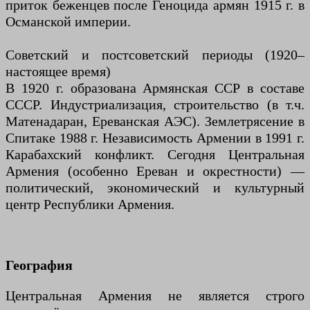
приток беженцев после Геноцида армян 1915 г. в
Османской империи.
Советский и постсоветский периоды (1920–
настоящее время)
В 1920 г. образована Армянская ССР в составе
СССР. Индустриализация, строительство (в т.ч.
Матенадаран, Ереванская АЭС). Землетрясение в
Спитаке 1988 г. Независимость Армении в 1991 г.
Карабахский конфликт. Сегодня Центральная
Армения (особенно Ереван и окрестности) —
политический, экономический и культурный
центр Республики Армения.
География
Центральная Армения не является строго