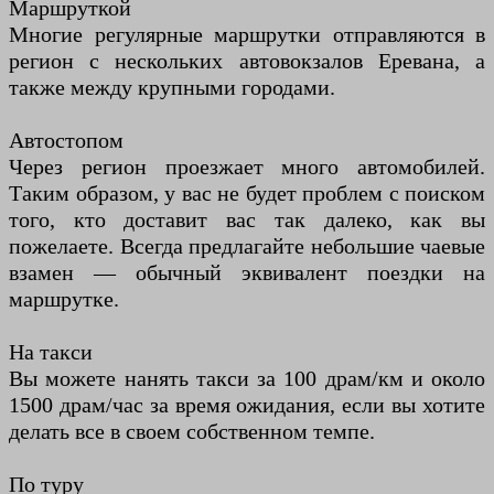
Маршруткой
Многие регулярные маршрутки отправляются в
регион с нескольких автовокзалов Еревана, а
также между крупными городами.
Автостопом
Через регион проезжает много автомобилей.
Таким образом, у вас не будет проблем с поиском
того, кто доставит вас так далеко, как вы
пожелаете. Всегда предлагайте небольшие чаевые
взамен — обычный эквивалент поездки на
маршрутке.
На такси
Вы можете нанять такси за 100 драм/км и около
1500 драм/час за время ожидания, если вы хотите
делать все в своем собственном темпе.
По туру