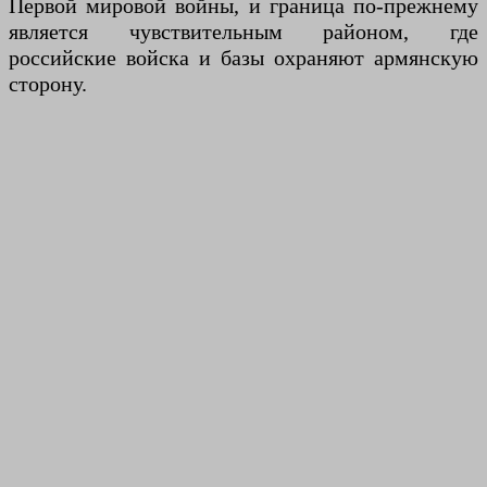
Первой мировой войны, и граница по-прежнему
является чувствительным районом, где
российские войска и базы охраняют армянскую
сторону.