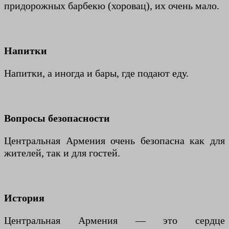
придорожных барбекю (хоровац), их очень мало.
Напитки
Напитки, а иногда и бары, где подают еду.
Вопросы безопасности
Центральная Армения очень безопасна как для
жителей, так и для гостей.
История
Центральная Армения — это сердце