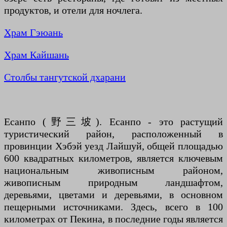
продуктов, и отели для ночлега.
Храм Гэюань
Храм Кайшань
Столбы тангутской дхарани
Есанпо (野三坡). Есанпо - это растущий
туристический район, расположенный в
провинции Хэбэй уезд Лайшуй, общей площадью
600 квадратных километров, является ключевым
национальным живописным районом,
живописным природным ландшафтом,
деревьями, цветами и деревьями, в основном
пещерными источниками. Здесь, всего в 100
километрах от Пекина, в последние годы является