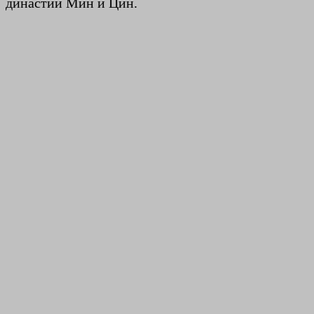
династии Мин и Цин.