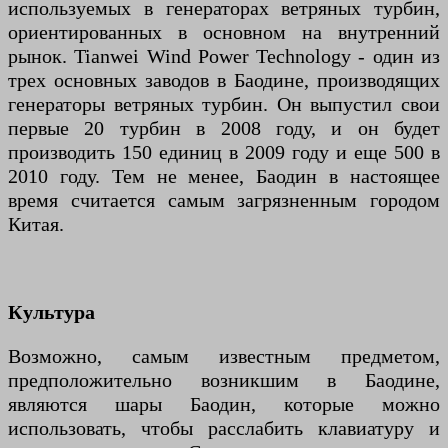
используемых в генераторах ветряных турбин,
ориентированных в основном на внутренний
рынок. Tianwei Wind Power Technology - один из
трех основных заводов в Баодине, производящих
генераторы ветряных турбин. Он выпустил свои
первые 20 турбин в 2008 году, и он будет
производить 150 единиц в 2009 году и еще 500 в
2010 году. Тем не менее, Баодин в настоящее
время считается самым загрязненным городом
Китая.
Культура
Возможно, самым известным предметом,
предположительно возникшим в Баодине,
являются шары Баодин, которые можно
использовать, чтобы расслабить клавиатуру и