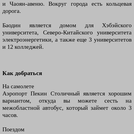
и Чаоян-авеню. Вокруг города есть кольцевая
дорога.
Баодин является домом для Хэбэйского
университета, Северо-Китайского университета
электроэнергетики, а также еще 3 университетов
и 12 колледжей.
Как добраться
На самолете
Аэропорт Пекин Столичный является хорошим
вариантом, откуда вы можете сесть на
межобластной автобус, который займет около 3
часов.
Поездом