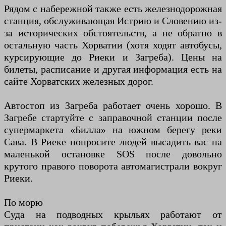
Рядом с набережной также есть железнодорожная
станция, обслуживающая Истрию и Словению из-
за исторических обстоятельств, а не обратно в
остальную часть Хорватии (хотя ходят автобусы,
курсирующие до Риеки и Загреба). Цены на
билеты, расписание и другая информация есть на
сайте Хорватских железных дорог.
Автостоп из Загреба работает очень хорошо. В
Загребе стартуйте с заправочной станции после
супермаркета «Билла» на южном берегу реки
Сава. В Риеке попросите людей высадить вас на
маленькой остановке SOS после довольно
крутого правого поворота автомагистрали вокруг
Риеки.
По морю
Суда на подводных крыльях работают от