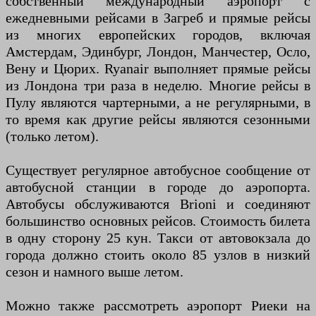
собственный международный аэропорт с
ежедневными рейсами в Загреб и прямые рейсы
из многих европейских городов, включая
Амстердам, Эдинбург, Лондон, Манчестер, Осло,
Вену и Цюрих. Ryanair выполняет прямые рейсы
из Лондона три раза в неделю. Многие рейсы в
Пулу являются чартерными, а не регулярными, в
то время как другие рейсы являются сезонными
(только летом).
Существует регулярное автобусное сообщение от
автобусной станции в городе до аэропорта.
Автобусы обслуживаются Brioni и соединяют
большинство основных рейсов. Стоимость билета
в одну сторону 25 кун. Такси от автовокзала до
города должно стоить около 85 узлов в низкий
сезон и намного выше летом.
Можно также рассмотреть аэропорт Риеки на