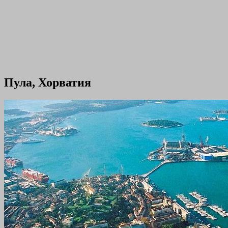
Пула, Хорватия