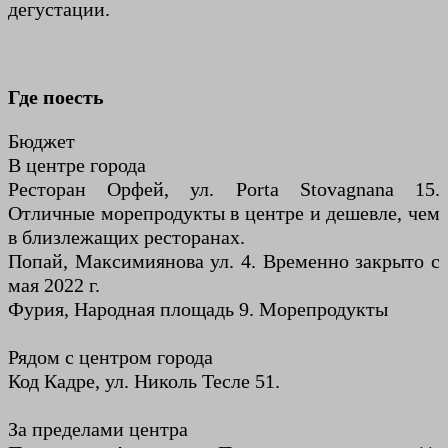
дегустации.
Где поесть
Бюджет
В центре города
Ресторан Орфей, ул. Porta Stovagnana 15.
Отличные морепродукты в центре и дешевле, чем
в близлежащих ресторанах.
Попай, Максимиянова ул. 4. Временно закрыто с
мая 2022 г.
Фурия, Народная площадь 9. Морепродукты
Рядом с центром города
Код Кадре, ул. Николь Тесле 51.
За пределами центра