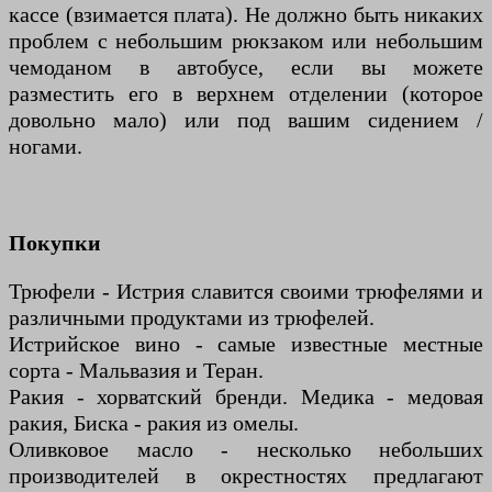
кассе (взимается плата). Не должно быть никаких
проблем с небольшим рюкзаком или небольшим
чемоданом в автобусе, если вы можете
разместить его в верхнем отделении (которое
довольно мало) или под вашим сидением /
ногами.
Покупки
Трюфели - Истрия славится своими трюфелями и
различными продуктами из трюфелей.
Истрийское вино - самые известные местные
сорта - Мальвазия и Теран.
Ракия - хорватский бренди. Медика - медовая
ракия, Биска - ракия из омелы.
Оливковое масло - несколько небольших
производителей в окрестностях предлагают