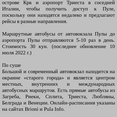
острове Крк и аэропорт Триеста в соседней
Италии, чтобы получить доступ к Пуле,
поскольку они находятся недалеко и предлагают
рейсы в разные направления.
Маршрутные автобусы от автовокзала Пулы до
аэропорта Пулы отправляются 5-10 раз в день.
Стоимость 30 кун. (последнее обновление 10
июля 2022 г.)
По суше
Большой и современный автовокзал находится на
окраине «старого города» и является центром
местных, внутренних и международных
автобусных маршрутов. Есть прямые автобусы из
Загреба, Риеки, Сплита, Триеста, Любляны,
Белграда и Венеции. Онлайн-расписания указаны
на сайтах Brioni и Pula Info.