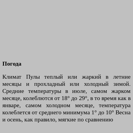
Погода
Климат Пулы теплый или жаркий в летние
месяцы и прохладный или холодный зимой.
Средние температуры в июле, самом жарком
месяце, колеблются от 18° до 29°, в то время как в
январе, самом холодном месяце, температура
колеблется от среднего минимума 1° до 10° Весна
и осень, как правило, мягкие по сравнению