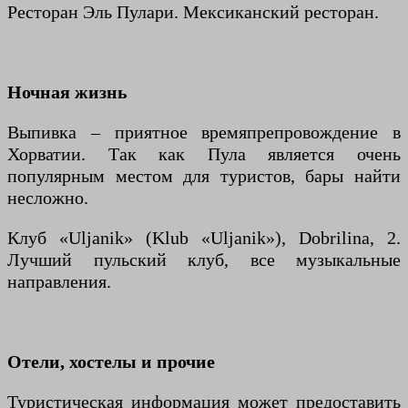
Ресторан Эль Пулари. Мексиканский ресторан.
Ночная жизнь
Выпивка – приятное времяпрепровождение в
Хорватии. Так как Пула является очень
популярным местом для туристов, бары найти
несложно.
Клуб «Uljanik» (Klub «Uljanik»), Dobrilina, 2.
Лучший пульский клуб, все музыкальные
направления.
Отели, хостелы и прочие
Туристическая информация может предоставить