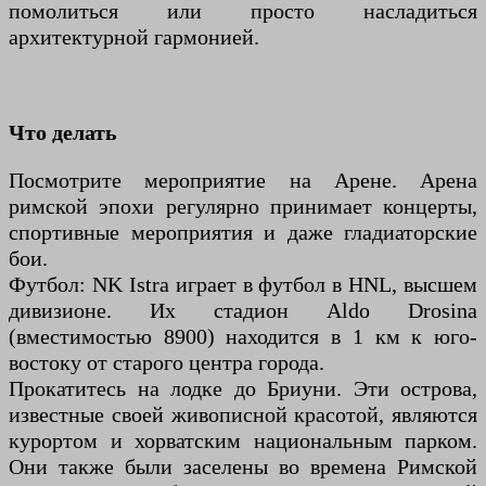
помолиться или просто насладиться
архитектурной гармонией.
Что делать
Посмотрите мероприятие на Арене. Арена
римской эпохи регулярно принимает концерты,
спортивные мероприятия и даже гладиаторские
бои.
Футбол: NK Istra играет в футбол в HNL, высшем
дивизионе. Их стадион Aldo Drosina
(вместимостью 8900) находится в 1 км к юго-
востоку от старого центра города.
Прокатитесь на лодке до Бриуни. Эти острова,
известные своей живописной красотой, являются
курортом и хорватским национальным парком.
Они также были заселены во времена Римской