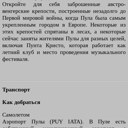
Откройте для себя заброшенные австро-
венгерские крепости, построенные незадолго до
Первой мировой войны, когда Пула была самым
укрепленным городом в Европе. Некоторые из
этих крепостей спрятаны в лесах, а некоторые
сейчас заняты жителями Пулы для разных целей,
включая Пунта Кристо, которая работает как
летний клуб и место проведения музыкального
фестиваля.
Транспорт
Как добраться
Самолетом
Аэропорт Пулы (PUY IATA). В Пуле есть