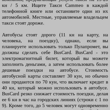
кн / 5 км. Ищите Такси Cammeo в каждой
телефонной книге или остановите один из их
автомобилей. Местные, управляемые владельцем
такси стоят дороже.
Автобусы стоят дорого (11 кн на карту, на
человека, на поездку), однако, если вы
планируете использовать только Пулапромет, вы
должны сделать себе BusCard. BusCard - это
электромагнитный билет, который вы можете
заполнить деньгами, а затем использовать более
дешевые поездки на автобусе. Стоимость
автобусной карты составляет 30 кун, но обычно
они продаются по 70 кун, что включает кредит в
40 кн, который можно использовать в автобусе.
BusCard резко снижает стоимость поездки, делая
ее 6 кн в час на городских линиях (строки с 1 по
9). Кроме того, до 5 человек могут одновременно