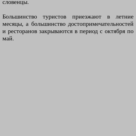
словенцы.
Большинство туристов приезжают в летние
месяцы, а большинство достопримечательностей
и ресторанов закрываются в период с октября по
май.