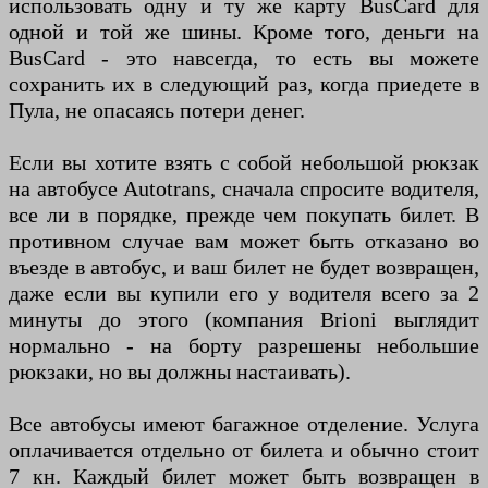
использовать одну и ту же карту BusCard для
одной и той же шины. Кроме того, деньги на
BusCard - это навсегда, то есть вы можете
сохранить их в следующий раз, когда приедете в
Пула, не опасаясь потери денег.
Если вы хотите взять с собой небольшой рюкзак
на автобусе Autotrans, сначала спросите водителя,
все ли в порядке, прежде чем покупать билет. В
противном случае вам может быть отказано во
въезде в автобус, и ваш билет не будет возвращен,
даже если вы купили его у водителя всего за 2
минуты до этого (компания Brioni выглядит
нормально - на борту разрешены небольшие
рюкзаки, но вы должны настаивать).
Все автобусы имеют багажное отделение. Услуга
оплачивается отдельно от билета и обычно стоит
7 кн. Каждый билет может быть возвращен в