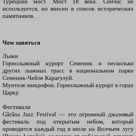
Турецкий мост. Мост 18 века. Сейчас не
используется, но внесен в список исторических
памятников.
Чем заняться
Лыжи
Горнолыжный курорт Семеник и несколько
других лыжных трасс в национальном парке
Семеник-Чейле Карагулуй.
Мунтеле микрофон. Горнолыжный курорт в горах
Царку.
Фестивали
Gărâna Jazz Festival — это огромный джазовый
фестиваль под открытым небом, который
проводится каждый год в июле на Волчьем лугу