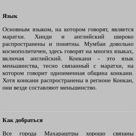
Язык
Основным языком, на котором говорят, является
маратхи. Хинди и английский широко
распространены и понятны. Мумбаи довольно
космополитичен, здесь говорят на многих языках,
включая английский. Конкани - это язык
меньшинства, тесно связанный с маратхи, на
котором говорит одноименная община конкани.
Хотя конкани распространены в регионе Конкан,
они везде составляют меньшинство.
Как добраться
Все города Махараштры хорошо связаны