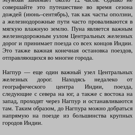
совершайте это путешествие во время сезона
дождей (июнь–сентябрь), так как часты оползни,
а железнодорожные пути часто проваливаются в
мягкую влажную землю. Пуна является важным
железнодорожным узлом Центральных железных
дорог и принимает поезда со всех концов Индии.
Это также важная конечная остановка поездов,
отправляющихся во многие города.
Нагпур — еще один важный узел Центральных
железных дорог. Находясь недалеко от
географического центра Индии, поезда,
следующие с севера на юг, а также с востока на
запад, проходят через Нагпур и останавливаются
там. Таким образом, до Нагпура можно добраться
напрямую на поезде из большинства крупных
городов Индии.