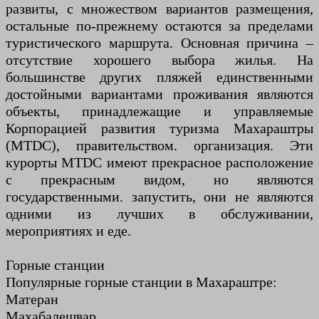
развиты, с множеством вариантов размещения,
остальные по-прежнему остаются за пределами
туристического маршрута. Основная причина –
отсутствие хорошего выбора жилья. На
большинстве других пляжей единственными
достойными вариантами проживания являются
объекты, принадлежащие и управляемые
Корпорацией развития туризма Махараштры
(MTDC), правительством. организация. Эти
курорты MTDC имеют прекрасное расположение
с прекрасным видом, но являются
государственными. запустить, они не являются
одними из лучших в обслуживании,
мероприятиях и еде.
Горные станции
Популярные горные станции в Махараштре:
Матеран
Махабалешвар