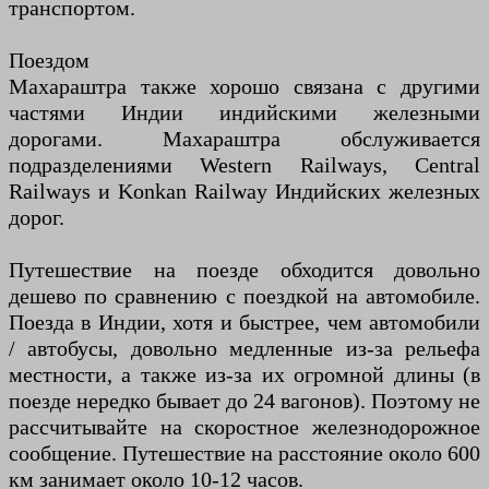
транспортом.
Поездом
Махараштра также хорошо связана с другими
частями Индии индийскими железными
дорогами. Махараштра обслуживается
подразделениями Western Railways, Central
Railways и Konkan Railway Индийских железных
дорог.
Путешествие на поезде обходится довольно
дешево по сравнению с поездкой на автомобиле.
Поезда в Индии, хотя и быстрее, чем автомобили
/ автобусы, довольно медленные из-за рельефа
местности, а также из-за их огромной длины (в
поезде нередко бывает до 24 вагонов). Поэтому не
рассчитывайте на скоростное железнодорожное
сообщение. Путешествие на расстояние около 600
км занимает около 10-12 часов.