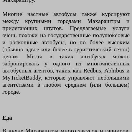
Многие частные автобусы также курсируют
между крупными городами Махараштры и
прилегающих штатов. Предлагаемые услуги
очень похожи на государственные полулюксовые
и роскошные автобусы, но по более высоким
(обычно вдвое или более в туристический сезон)
ценам. Места в таких автобусах можно
забронировать у одного из многочисленных
автобусных агентов, таких как Redbus, Abhibus и
MyTicketBuddy, которые управляют небольшими
агентствами в любом среднем (или большем)
городе.
Еда
В кухне Махараштры много закусок и гарниров.