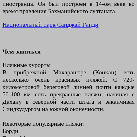
иностранца. Он был построен в 14-ом веке во
время правления Бахманийского султаната.
Национальный парк Санджай Ганди
Чем заняться
Пляжные курорты
В прибрежной Махараштре (Конкан) есть
несколько очень красивых пляжей. С 720-
километровой береговой линией почти каждые
50-100 км есть прекрасные пляжи, начиная с
Дахану в северной части штата и заканчивая
Синдхудургом на южной оконечности.
Некоторые популярные пляжи:
Борди