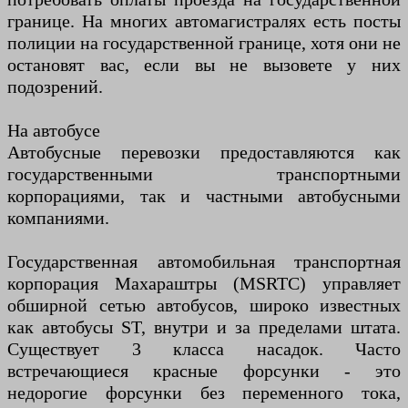
границе. На многих автомагистралях есть посты
полиции на государственной границе, хотя они не
остановят вас, если вы не вызовете у них
подозрений.
На автобусе
Автобусные перевозки предоставляются как
государственными транспортными
корпорациями, так и частными автобусными
компаниями.
Государственная автомобильная транспортная
корпорация Махараштры (MSRTC) управляет
обширной сетью автобусов, широко известных
как автобусы ST, внутри и за пределами штата.
Существует 3 класса насадок. Часто
встречающиеся красные форсунки - это
недорогие форсунки без переменного тока,