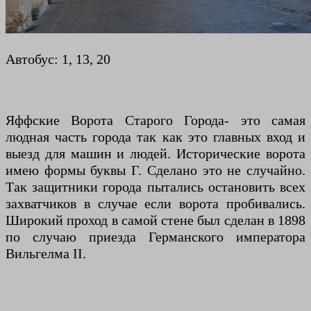
Автобус: 1, 13, 20
Яффские Ворота Старого Города- это самая
людная часть города так как это главных вход и
выезд для машин и людей. Исторические ворота
имею формы буквы Г. Сделано это не случайно.
Так защитники города пытались остановить всех
захватчиков в случае если ворота пробивались.
Широкий проход в самой стене был сделан в 1898
по случаю приезда Германского императора
Вильгелма II.