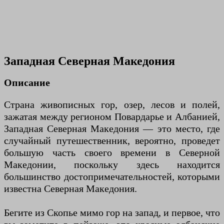
Западная Северная Македония
Описание
Страна живописных гор, озер, лесов и полей,
зажатая между регионом Повардарье и Албанией,
Западная Северная Македония — это место, где
случайный путешественник, вероятно, проведет
большую часть своего времени в Северной
Македонии, поскольку здесь находится
большинство достопримечательностей, которыми
известна Северная Македония.
Бегите из Скопье мимо гор на запад, и первое, что