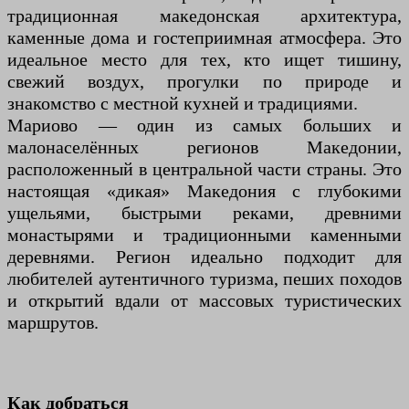
традиционная македонская архитектура,
каменные дома и гостеприимная атмосфера. Это
идеальное место для тех, кто ищет тишину,
свежий воздух, прогулки по природе и
знакомство с местной кухней и традициями.
Мариово — один из самых больших и
малонаселённых регионов Македонии,
расположенный в центральной части страны. Это
настоящая «дикая» Македония с глубокими
ущельями, быстрыми реками, древними
монастырями и традиционными каменными
деревнями. Регион идеально подходит для
любителей аутентичного туризма, пеших походов
и открытий вдали от массовых туристических
маршрутов.
Как добраться