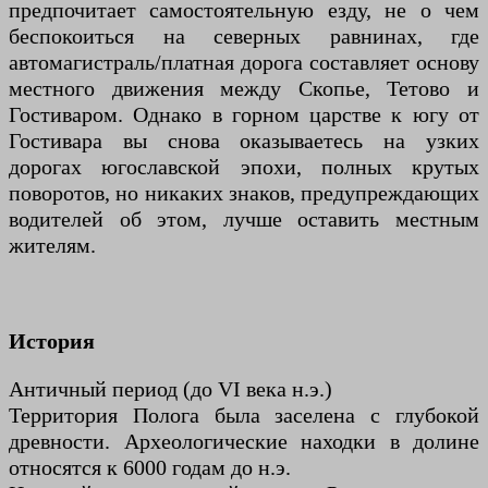
предпочитает самостоятельную езду, не о чем
беспокоиться на северных равнинах, где
автомагистраль/платная дорога составляет основу
местного движения между Скопье, Тетово и
Гостиваром. Однако в горном царстве к югу от
Гостивара вы снова оказываетесь на узких
дорогах югославской эпохи, полных крутых
поворотов, но никаких знаков, предупреждающих
водителей об этом, лучше оставить местным
жителям.
История
Античный период (до VI века н.э.)
Территория Полога была заселена с глубокой
древности. Археологические находки в долине
относятся к 6000 годам до н.э.