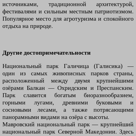
источниками, традиционной архитектурой,
фестивалями и сильным местным патриотизмом.
Популярное место для агротуризма и спокойного
отдыха на природе.
Другие достопримечательности
Национальный парк Галичица (Галисика) —
один из самых живописных парков страны,
расположенный между двумя крупнейшими
озёрами Балкан — Охридским и Преспанским.
Парк славится богатым биоразнообразием,
горными лугами, древними буковыми и
сосновыми лесами, а также потрясающими
панорамными видами на озёра с высоты.
Мавровский национальный парк — крупнейший
национальный парк Северной Македонии. Здесь