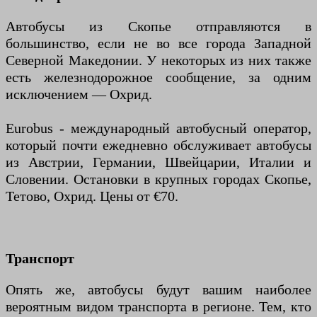
Автобусы из Скопье отправляются в
большинство, если не во все города Западной
Северной Македонии. У некоторых из них также
есть железнодорожное сообщение, за одним
исключением — Охрид.
Eurobus - международный автобусный оператор,
который почти ежедневно обслуживает автобусы
из Австрии, Германии, Швейцарии, Италии и
Словении. Остановки в крупных городах Скопье,
Тетово, Охрид. Цены от €70.
Транспорт
Опять же, автобусы будут вашим наиболее
вероятным видом транспорта в регионе. Тем, кто