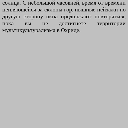
солнца. С небольшой часовней, время от времени
цепляющейся за склоны гор, пышные пейзажи по
другую сторону окна продолжают повторяться,
пока вы не достигнете территории
мультикультурализма в Охриде.