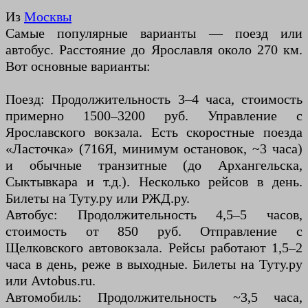
Из
Москвы
Самые популярные варианты — поезд или
автобус. Расстояние до Ярославля около 270 км.
Вот основные варианты:
Поезд: Продолжительность 3–4 часа, стоимость
примерно 1500–3200 руб. Управление с
Ярославского вокзала. Есть скоростные поезда
«Ласточка» (716Я, минимум остановок, ~3 часа)
и обычные транзитные (до Архангельска,
Сыктывкара и т.д.). Несколько рейсов в день.
Билеты на Туту.ру или РЖД.ру.
Автобус: Продолжительность 4,5–5 часов,
стоимость от 850 руб. Отправление с
Щелковского автовокзала. Рейсы работают 1,5–2
часа в день, реже в выходные. Билеты на Туту.ру
или Avtobus.ru.
Автомобиль: Продолжительность ~3,5 часа,