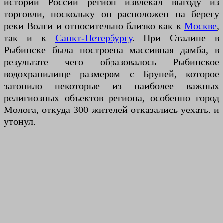
истории России регион извлекал выгоду из
торговли, поскольку он расположен на берегу
реки Волги и относительно близко как к
Москве
,
так и к
Санкт-Петербургу
. При Сталине в
Рыбинске была построена массивная дамба, в
результате чего образовалось Рыбинское
водохранилище размером с Бруней, которое
затопило некоторые из наиболее важных
религиозных объектов региона, особенно город
Молога, откуда 300 жителей отказались уехать. и
утонул.