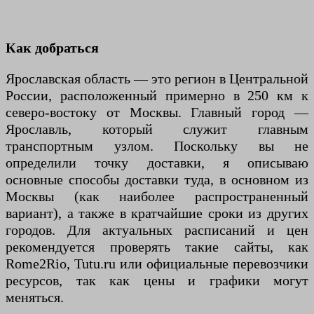
Как добраться
Ярославская область — это регион в Центральной
России, расположенный примерно в 250 км к
северо-востоку от Москвы. Главный город —
Ярославль, который служит главным
транспортным узлом. Поскольку вы не
определили точку доставки, я описываю
основные способы доставки туда, в основном из
Москвы (как наиболее распространенный
вариант), а также в кратчайшие сроки из других
городов. Для актуальных расписаний и цен
рекомендуется проверять такие сайты, как
Rome2Rio, Tutu.ru или официальные перевозчики
ресурсов, так как цены и графики могут
меняться.