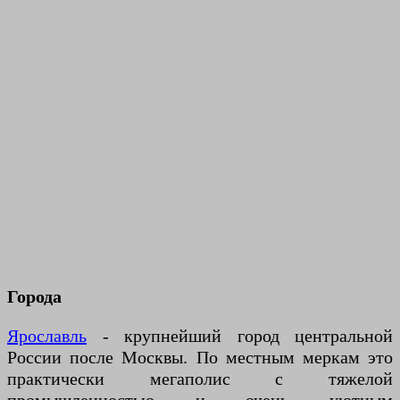
Города
Ярославль
- крупнейший город центральной
России после Москвы. По местным меркам это
практически мегаполис с тяжелой