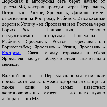
Дорожная и автобусная сеть берет начало от
трассы М8, которая проходит через Переславль,
Петровское, Ростов, Ярославль, Данилов, имеет
ответвления на Кострому, Рыбинск, 2 подъездные
дороги к Угличу - из Ярославля и из Ростова через
Борисоглебск. Направления, хорошо
обслуживаемые автобусами: Пошехонье -
Рыбинск - Ярославль - Ростов - Переславль или
Борисоглебск; Ярославль - Углич, Ярославль -
Кострома
. Связи между городами в обход
Ярославля могут обслуживаться значительно
меньше.
Важный нюанс — в Переславль не ходят никакие
поезда, хотя там есть железнодорожная станция, а
также один из самых известных
железнодорожных музеев — до него нужно
добираться по М8.