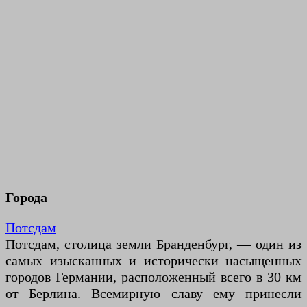
Города
Потсдам
Потсдам, столица земли Бранденбург, — один из
самых изысканных и исторически насыщенных
городов Германии, расположенный всего в 30 км
от Берлина. Всемирную славу ему принесли