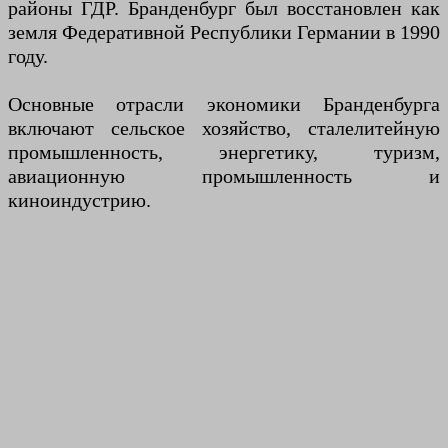
районы ГДР. Бранденбург был восстановлен как
земля Федеративной Республики Германии в 1990
году.
Основные отрасли экономики Бранденбурга
включают сельское хозяйство, сталелитейную
промышленность, энергетику, туризм,
авиационную промышленность и
киноиндустрию.