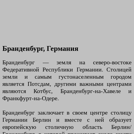
Бранденбург, Германия
Бранденбург — земля на северо-востоке
Федеративной Республики Германии. Столицей
земли и самым густонаселенным городом
является Потсдам, другими важными центрами
являются Котбус, Бранденбург-на-Хавеле и
Франкфурт-на-Одере.
Бранденбург заключает в своем центре столицу
Германии Берлин и вместе с ней образует
европейскую столичную область Берлин/