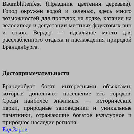
Baumblütenfest (Праздник цветения деревьев).
Город окружён водой и зеленью, здесь много
возможностей для прогулок на лодке, катания на
велосипеде и дегустации местных фруктовых вин
и соков. Вердер — идеальное место для
расслабленного отдыха и наслаждения природой
Бранденбурга.
Достопримечательности
Бранденбург богат интересными объектами,
которые дополняют посещение его городов.
Среди наиболее значимых — исторические
парки, природные заповедники и уникальные
памятники, отражающие богатое культурное и
природное наследие региона.
Бад Заров