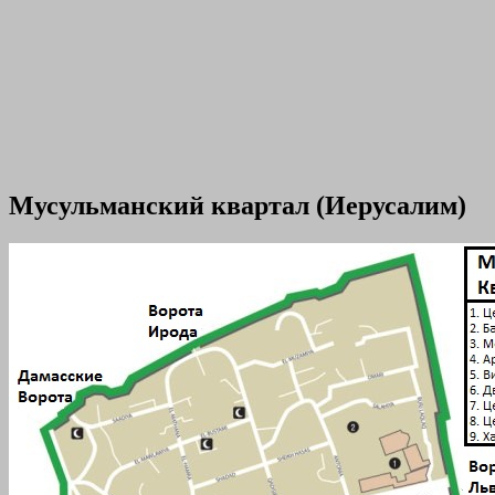
Мусульманский квартал (Иерусалим)