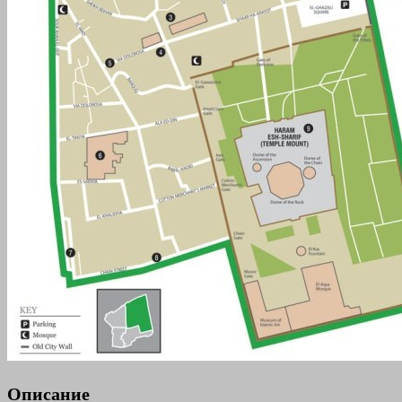
Описание