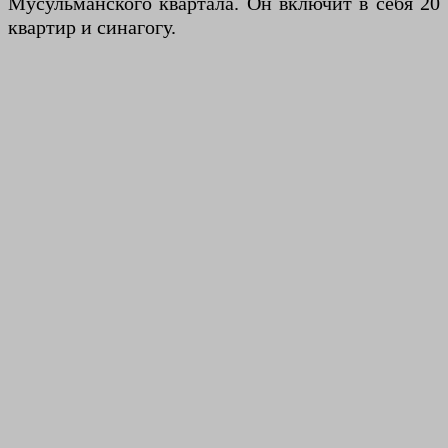
Мусульманского квартала. Он включит в себя 20
квартир и синагогу.