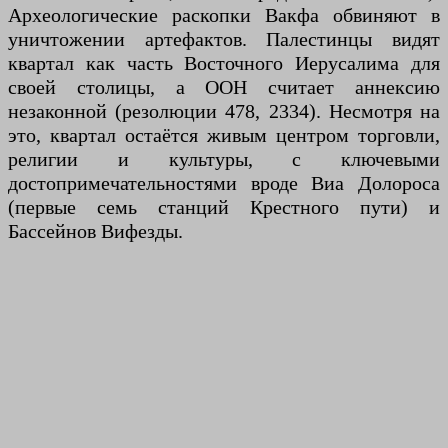
Археологические раскопки Вакфа обвиняют в
уничтожении артефактов. Палестинцы видят
квартал как часть Восточного Иерусалима для
своей столицы, а ООН считает аннексию
незаконной (резолюции 478, 2334). Несмотря на
это, квартал остаётся живым центром торговли,
религии и культуры, с ключевыми
достопримечательностями вроде Виа Долороса
(первые семь станций Крестного пути) и
Бассейнов Вифезды.