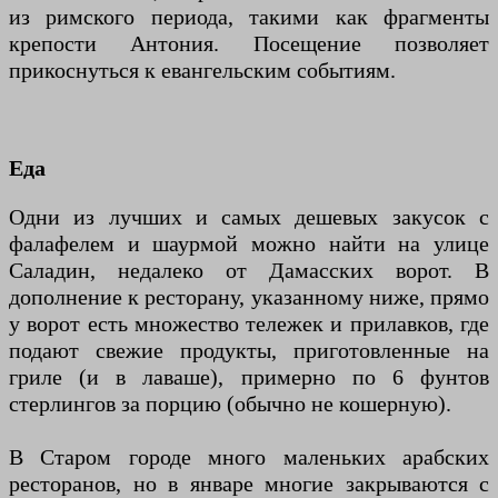
из римского периода, такими как фрагменты
крепости Антония. Посещение позволяет
прикоснуться к евангельским событиям.
Еда
Одни из лучших и самых дешевых закусок с
фалафелем и шаурмой можно найти на улице
Саладин, недалеко от Дамасских ворот. В
дополнение к ресторану, указанному ниже, прямо
у ворот есть множество тележек и прилавков, где
подают свежие продукты, приготовленные на
гриле (и в лаваше), примерно по 6 фунтов
стерлингов за порцию (обычно не кошерную).
В Старом городе много маленьких арабских
ресторанов, но в январе многие закрываются с